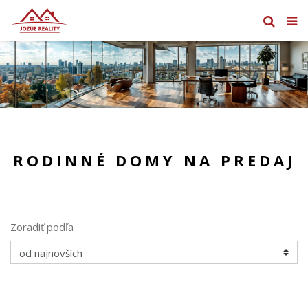
RODINNÉ DOMY NA PREDAJ
Zoradiť podľa