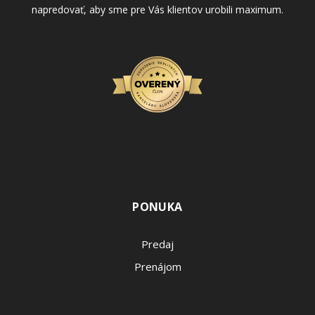
napredovať, aby sme pre Vás klientov urobili maximum.
PONUKA
Predaj
Prenájom