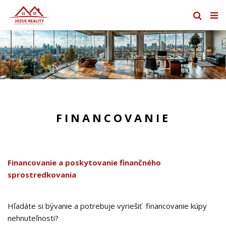
FINANCOVANIE
Financovanie a poskytovanie finančného
sprostredkovania
Hľadáte si bývanie a potrebuje vyriešiť financovanie kúpy
nehnuteľnosti?