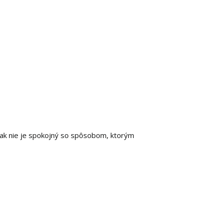
 ak nie je spokojný so spôsobom, ktorým