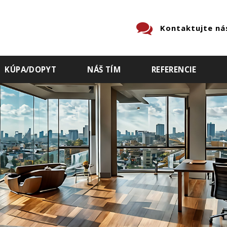
Kontaktujte ná
KÚPA/DOPYT
NÁŠ TÍM
REFERENCIE