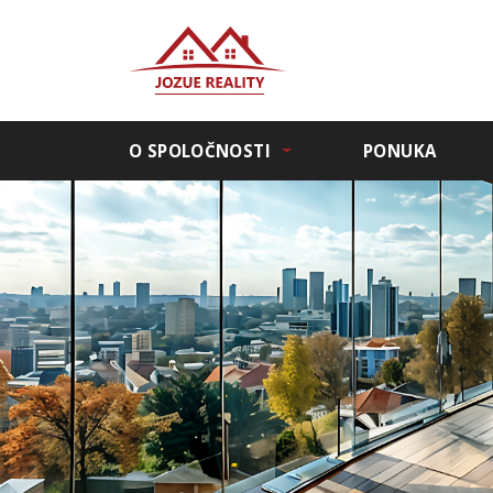
O SPOLOČNOSTI
PONUKA