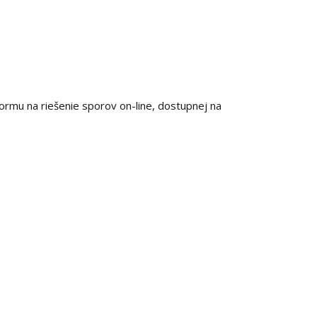
formu na riešenie sporov on-line, dostupnej na