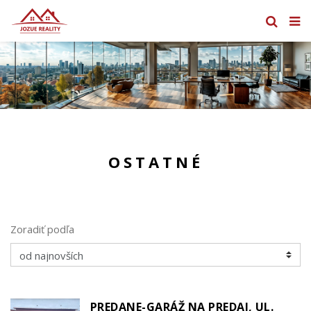
OSTATNÉ
Zoradiť podľa
PREDANE-GARÁŽ NA PREDAJ, UL.