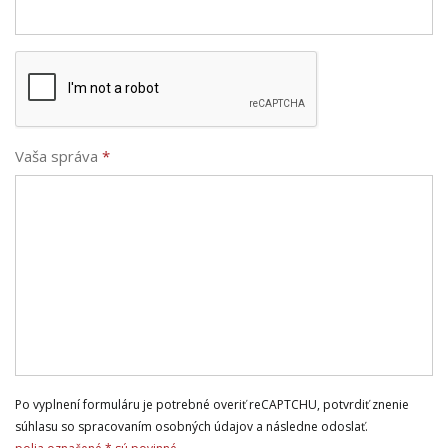
Vaša správa
*
Po vyplnení formuláru je potrebné overiť reCAPTCHU, potvrdiť znenie
súhlasu so spracovaním osobných údajov a následne odoslať.