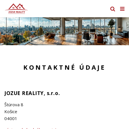
KONTAKTNÉ ÚDAJE
JOZUE REALITY, s.r.o.
Štúrova 8
Košice
04001