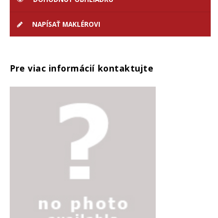
NAPÍSAŤ MAKLÉROVI
Pre viac informácií kontaktujte