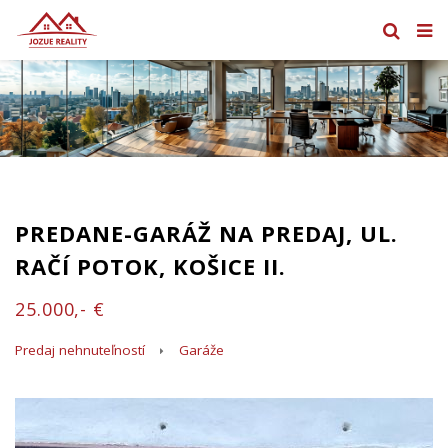
PREDANE-GARÁŽ NA PREDAJ, UL.
RAČÍ POTOK, KOŠICE II.
25.000,- €
Predaj nehnuteľností
Garáže