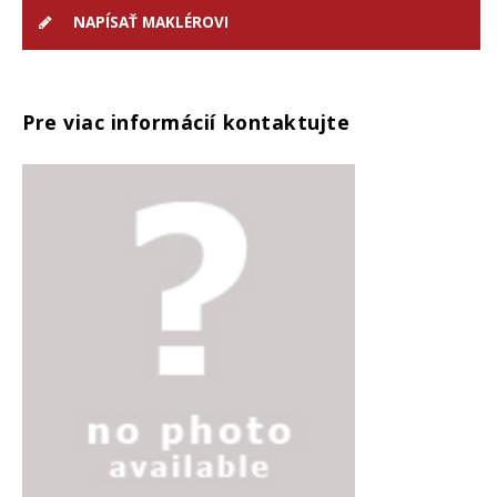
NAPÍSAŤ MAKLÉROVI
Pre viac informácií kontaktujte