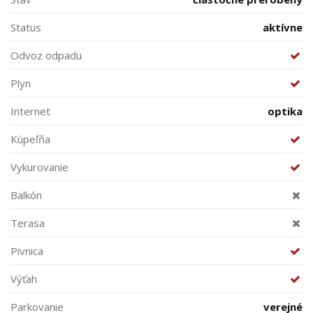
Status
aktívne
Odvoz odpadu
Plyn
Internet
optika
Kúpeľňa
Vykurovanie
Balkón
Terasa
Pivnica
Výťah
Parkovanie
verejné