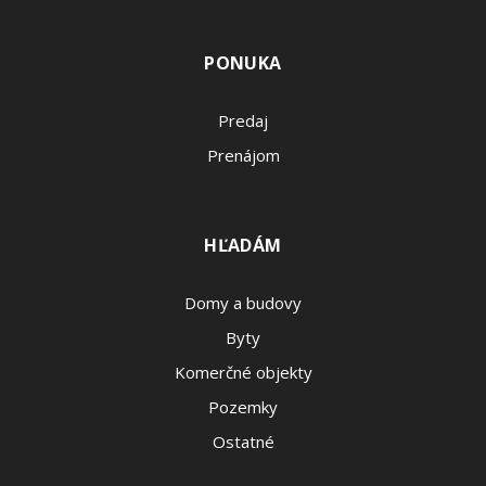
PONUKA
Predaj
Prenájom
HĽADÁM
Domy a budovy
Byty
Komerčné objekty
Pozemky
Ostatné