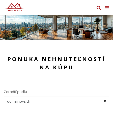
PONUKA NEHNUTEĽNOSTÍ
NA KÚPU
Zoradiť podľa