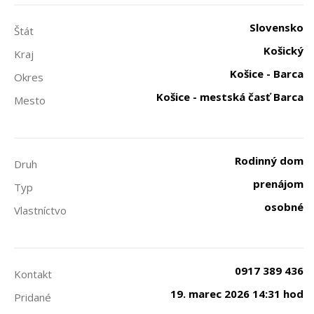
Slovensko
Štát
Košický
Kraj
Košice - Barca
Okres
Košice - mestská časť Barca
Mesto
Rodinný dom
Druh
prenájom
Typ
osobné
Vlastníctvo
0917 389 436
Kontakt
19. marec 2026 14:31 hod
Pridané