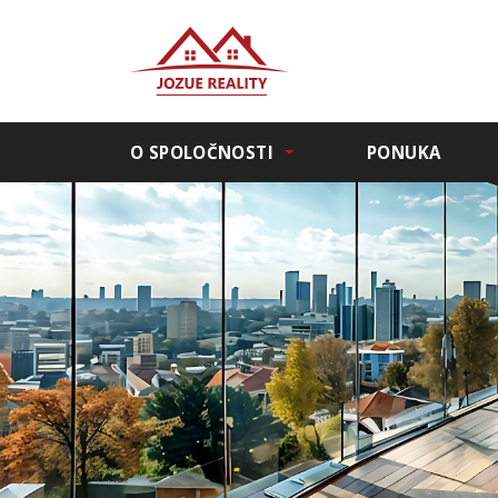
O SPOLOČNOSTI
PONUKA