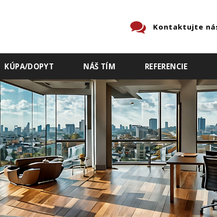
Kontaktujte ná
KÚPA/DOPYT
NÁŠ TÍM
REFERENCIE