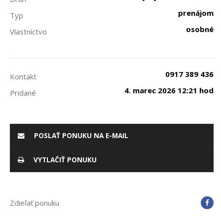
prenájom
Typ
osobné
Vlastníctvo
0917 389 436
Kontakt
4. marec 2026 12:21 hod
Pridané
POSLAŤ PONUKU NA E-MAIL
VYTLAČIŤ PONUKU
Zdieľať ponuku