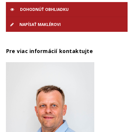
DOHODNÚŤ OBHLIADKU
NAPÍSAŤ MAKLÉROVI
Pre viac informácií kontaktujte