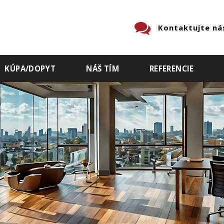
Kontaktujte ná
KÚPA/DOPYT
NÁŠ TÍM
REFERENCIE