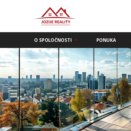
O SPOLOČNOSTI
PONUKA