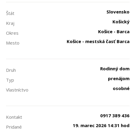
Slovensko
Štát
Košický
Kraj
Košice - Barca
Okres
Košice - mestská časť Barca
Mesto
Rodinný dom
Druh
prenájom
Typ
osobné
Vlastníctvo
0917 389 436
Kontakt
19. marec 2026 14:31 hod
Pridané